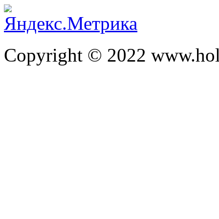
Copyright © 2022 www.hol