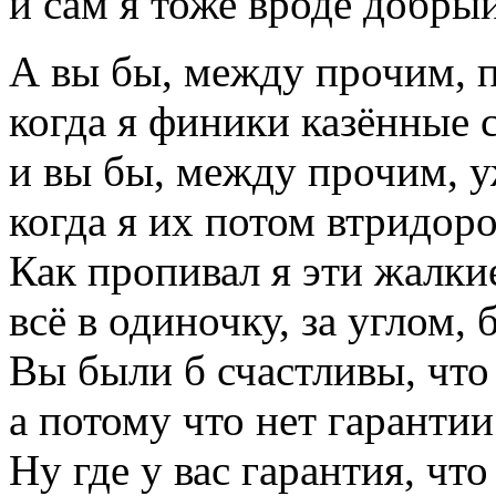
и сам я тоже вроде добры
А вы бы, между прочим, п
когда я финики казённые с
и вы бы, между прочим, у
когда я их потом втридоро
Как пропивал я эти жалки
всё в одиночку, за углом, 
Вы были б счастливы, что
а потому что нет гарантии
Ну где у вас гарантия, что