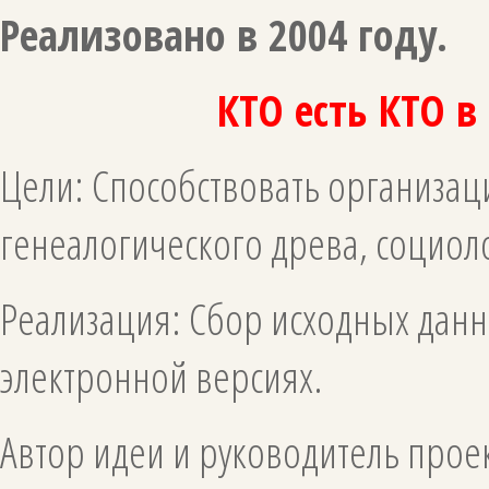
Реализовано в 2004 году.
КТО есть КТО в
Цели: Способствовать организац
генеалогического древа, социол
Реализация: Сбор исходных данн
электронной версиях.
Автор идеи и руководитель про