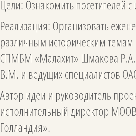
Цели: Ознакомить посетителей с
Реализация: Организовать ежен
различным историческим темам с
СПМБМ «Малахит» Шмакова Р.А.,
В.М. и ведущих специалистов О
Автор идеи и руководитель про
исполнительный директор МООВ
Голл