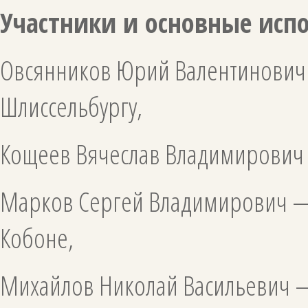
Участники и основные исп
Овсянников Юрий Валентинович
Шлиссельбургу,
Кощеев Вячеслав Владимирович 
Марков Сергей Владимирович —
Кобоне,
Михайлов Николай Васильевич —