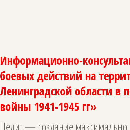
Информационно-консульта
боевых действий на терри
Ленинградской области в 
войны 1941-1945 гг»
Цели: — создание максимально 