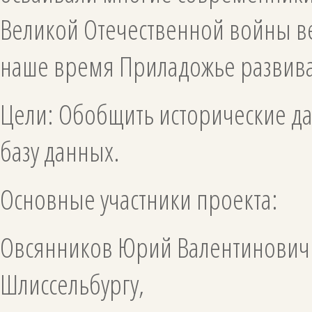
Великой Отечественной войны в
наше время Приладожье развива
Цели: Обобщить исторические д
базу данных.
Основные участники проекта:
Овсянников Юрий Валентинович
Шлиссельбургу,