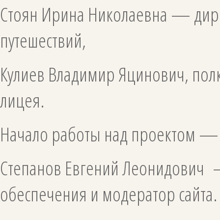
Стоян Ирина Николаевна — дирек
путешествий,
Кулиев Владимир Яцинович, пол
лицея.
Начало работы над проектом —
Степанов Евгений Леонидович 
обеспечения и модератор сайта.