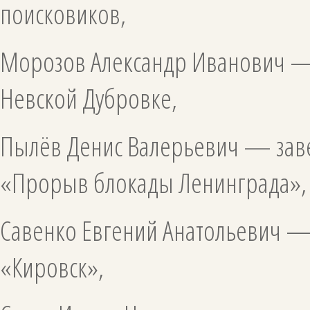
поисковиков,
Морозов Александр Иванович — 
Невской Дубровке,
Пылёв Денис Валерьевич — зав
«Прорыв блокады Ленинграда»,
Савенко Евгений Анатольевич —
«Кировск»,