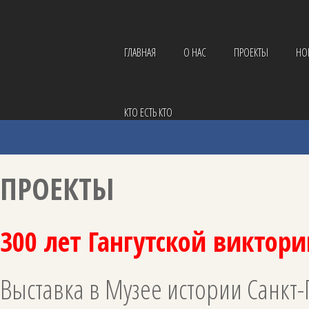
ГЛАВНАЯ
О НАС
ПРОЕКТЫ
НО
КТО ЕСТЬ КТО
ПРОЕКТЫ
300 лет Гангутской виктор
Выставка в Музее истории Санкт