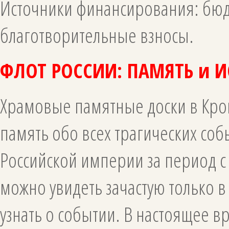
Источники финансирования: бюд
благотворительные взносы.
ФЛОТ РОССИИ: ПАМЯТЬ и 
Храмовые памятные доски в Кро
память обо всех трагических соб
Российской империи за период с
можно увидеть зачастую только в
узнать о событии. В настоящее в