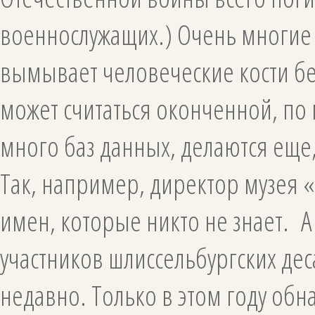
военнослужащих.) Очень многие
вымывает человеческие кости бе
может считаться оконченной, по
много баз данных, делаются еще
Так, например, директор музея «
имен, которые никто не знает. А
участников шлиссельбургских дес
недавно. Только в этом году об