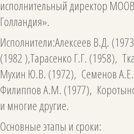
исполнительный директор МООВ
Голландия».
Исполнители:Алексеев В.Д. (1973
(1982 ),Тарасенко Г.Г. (1958), Тк
Мухин Ю.В. (1972), Семенов А.Е
Филиппов А.М. (1977), Коротынс
и многие другие.
Основные этапы и сроки: