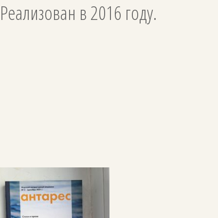
Реализован в 2016 году.