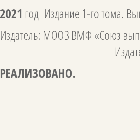
2021
год Издание 1-го тома. Вып
Издатель: МООВ ВМФ «Союз
Издательство «Гангу
РЕАЛИЗОВАНО.