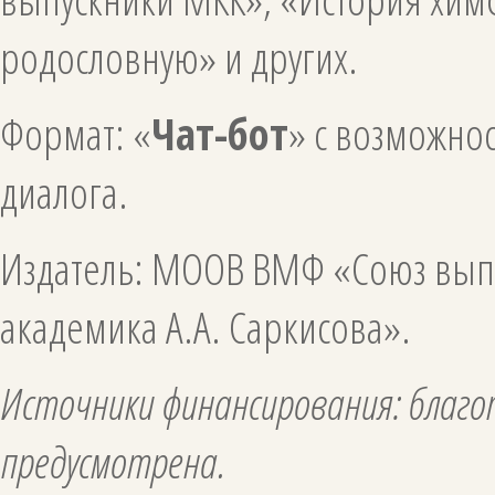
родословную» и других.
Формат: «
Чат-бот
» с возможно
диалога.
Издатель: МООВ ВМФ «Союз вып
академика А.А. Саркисова».
Источники финансирования: благо
предусмотрена.