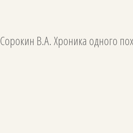
Сорокин В.А. Хроника одного по