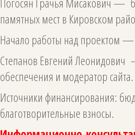
Погосян Грачья Мисакович — бл
памятных мест в Кировском райо
Начало работы над проектом —
Степанов Евгений Леонидович 
обеспечения и модератор сайта.
Источники финансирования: бюд
благотворительные взносы.
Информационно-консульта