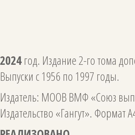
2024
год. Издание 2-го тома 
Выпуски с 1956 по 1997 годы.
Издатель: МООВ ВМФ «Союз вып
Издательство «Гангут». Формат А4
РЕАЛИЗОВАНО.