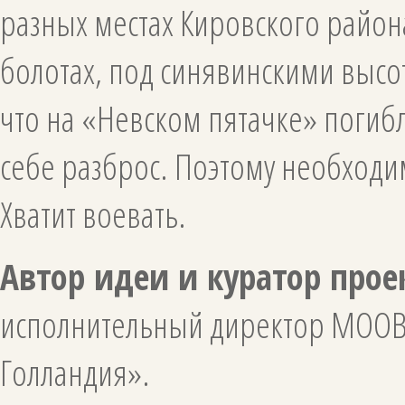
разных местах Кировского района
болотах, под синявинскими высот
что на «Невском пятачке» погибл
себе разброс. Поэтому необходим
Хватит воевать.
Автор идеи и куратор прое
исполнительный директор МООВ
Голландия».