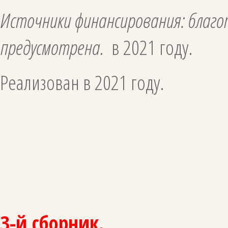
Источники финансирования: благо
предусмотрена.
в 2021 году.
Реализован в 2021 году.
З-й сборник.