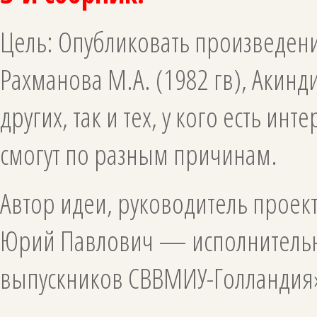
Цель: Опубликовать произведени
Рахманова М.А. (1982 гв), Акинди
других, так и тех, у кого есть ин
смогут по разным причинам.
Автор идеи, руководитель проек
Юрий Павлович — исполнитель
выпускников СВВМИУ-Голландия