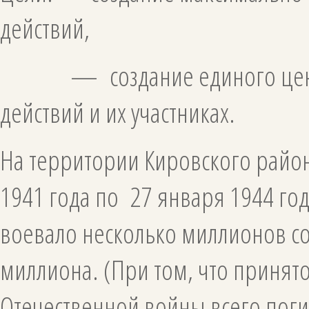
действий,
— создание единого центра 
действий и их участниках.
На территории Кировского район
1941 года по 27 января 1944 год
воевало несколько миллионов со
миллиона. (При том, что принято
Отечественной войны всего пог