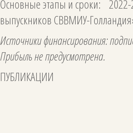
Основные этапы и сроки: 2022
выпускников СВВМИУ-Голландия
Источники финансирования: подпис
Прибыль не предусмотрена.
ПУБЛИКАЦИИ