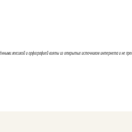
ёнными лексикой и орфографией взяты из открытых источников интернета и не пре