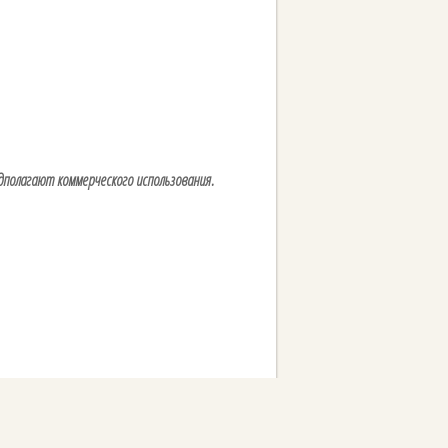
дполагают коммерческого использования.