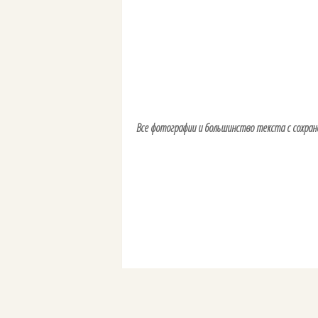
Все фотографии и большинство текста с сохран