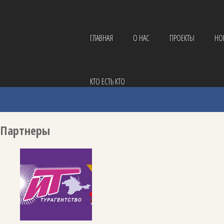
ГЛАВНАЯ
О НАС
ПРОЕКТЫ
НО
КТО ЕСТЬ КТО
Партнеры