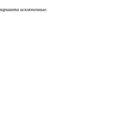
 варианта исключенные.