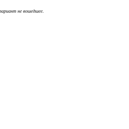
 вариант не вошедшее.