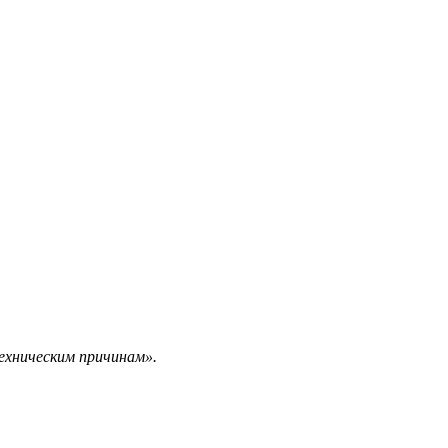
ехническим причинам».